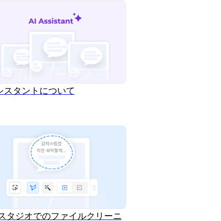
アシスタントについて
KRスタジオでのファイルクリーニ