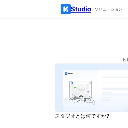
Studio
ソリューション
I
スタジオとは何ですか?