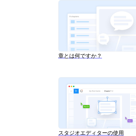
章とは何ですか？
スタジオエディターの使用