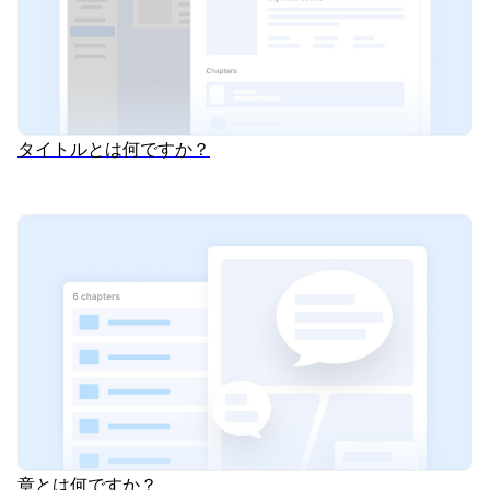
タイトルとは何ですか？
章とは何ですか？