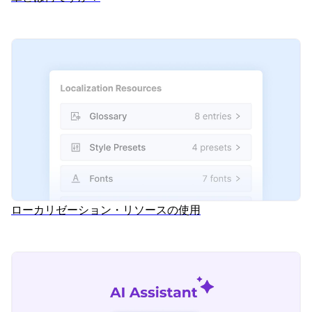
ローカリゼーション・リソースの使用