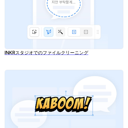
INKRスタジオでのファイルクリーニング