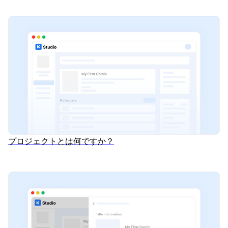
プロジェクトとは何ですか？