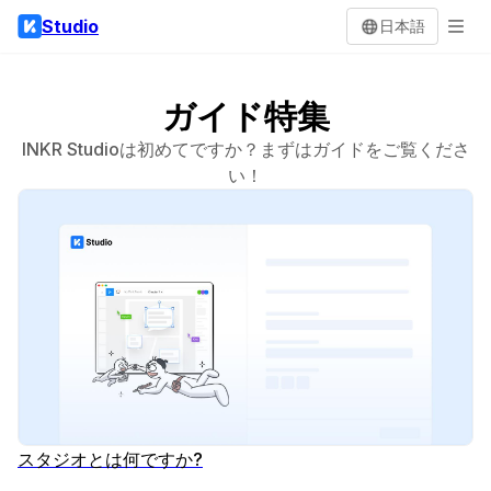
Studio
日本語
ガイド特集
INKR Studioは初めてですか？まずはガイドをご覧くださ
い！
スタジオとは何ですか?