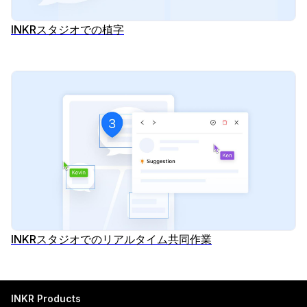
INKRスタジオでの植字
INKRスタジオでのリアルタイム共同作業
INKR Products