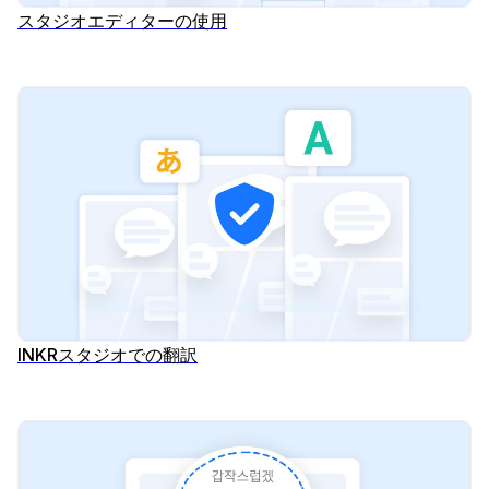
スタジオエディターの使用
INKRスタジオでの翻訳