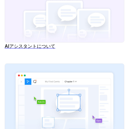
AIアシスタントについて