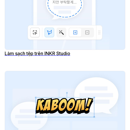
Làm sạch tệp trên INKR Studio