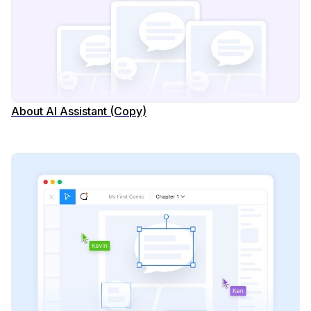
About AI Assistant (Copy)