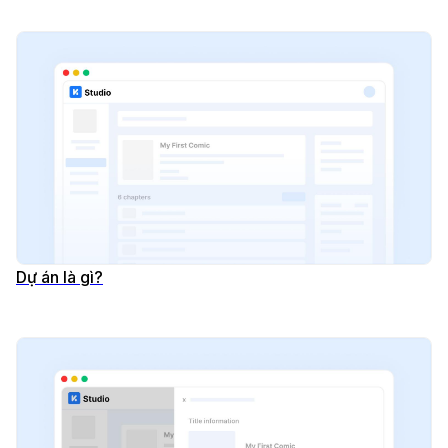
Dự án là gì?