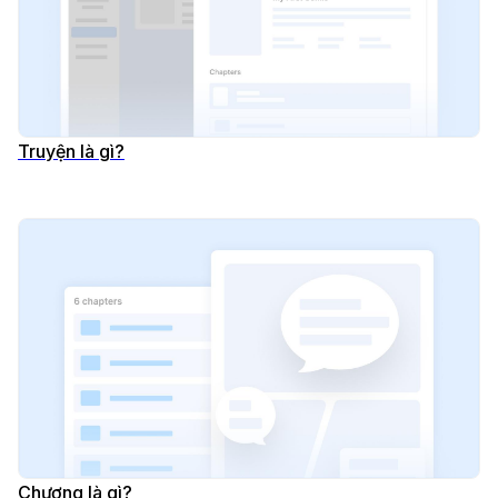
Truyện là gì?
Chương là gì?