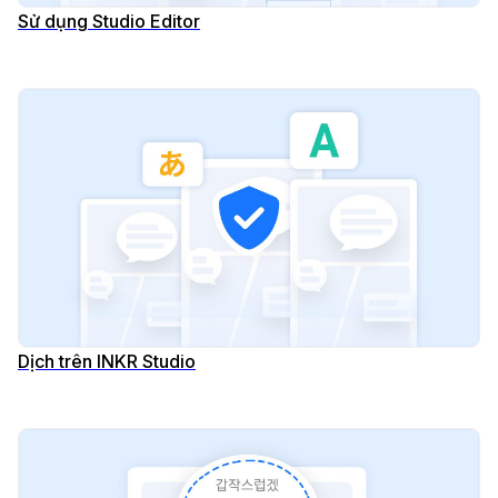
Sử dụng Studio Editor
Dịch trên INKR Studio