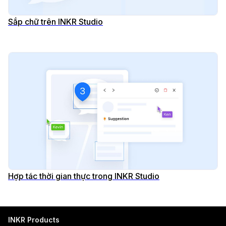
Sắp chữ trên INKR Studio
Hợp tác thời gian thực trong INKR Studio
INKR Products