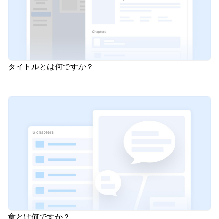
タイトルとは何ですか？
章とは何ですか？