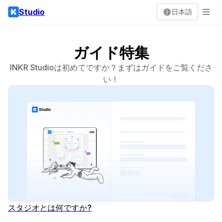
Studio
日本語
ガイド特集
INKR Studioは初めてですか？まずはガイドをご覧くださ
い！
スタジオとは何ですか?