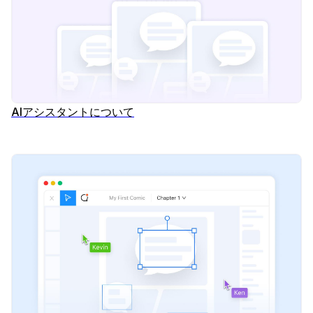
AIアシスタントについて