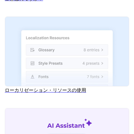
ローカリゼーション・リソースの使用