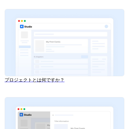
プロジェクトとは何ですか？