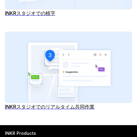
INKRスタジオでの植字
INKRスタジオでのリアルタイム共同作業
INKR Products