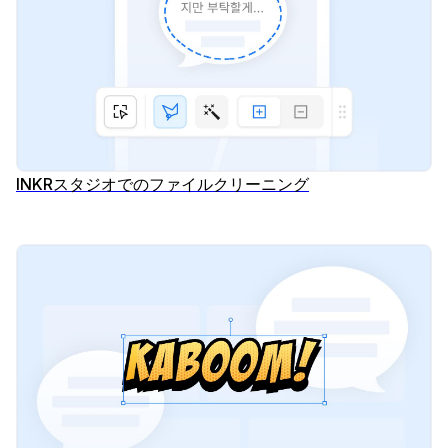
INKRスタジオでのファイルクリーニング