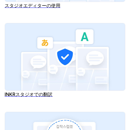
スタジオエディターの使用
INKRスタジオでの翻訳