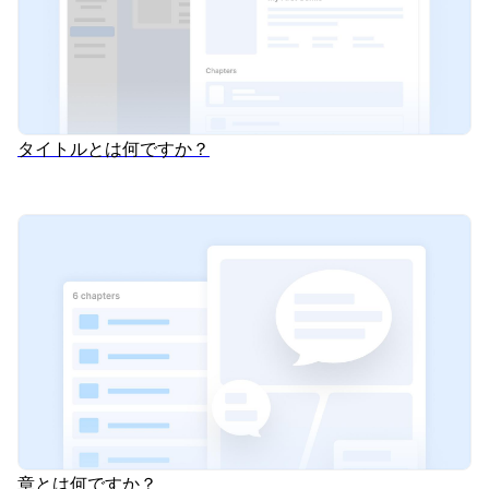
タイトルとは何ですか？
章とは何ですか？