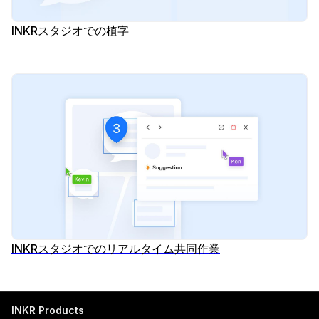
INKRスタジオでの植字
INKRスタジオでのリアルタイム共同作業
INKR Products