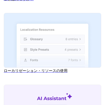
ローカリゼーション・リソースの使用