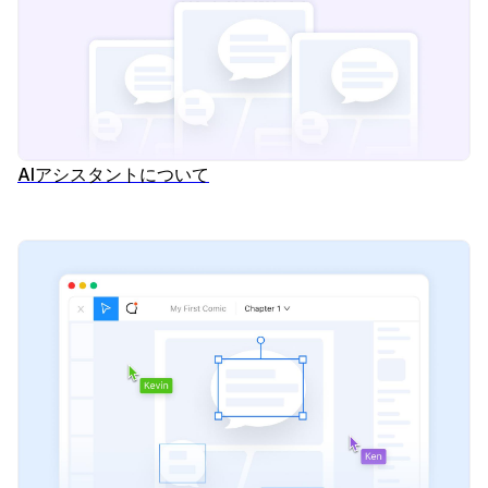
AIアシスタントについて