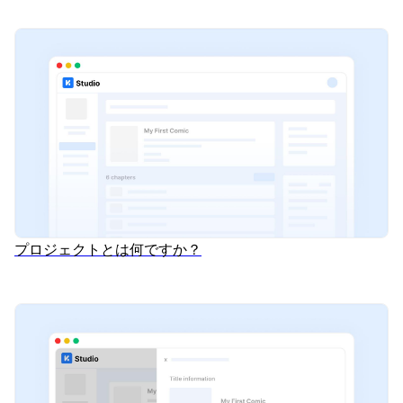
プロジェクトとは何ですか？