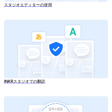
スタジオエディターの使用
INKRスタジオでの翻訳