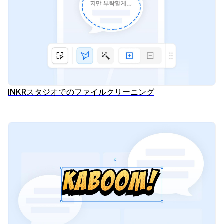
INKRスタジオでのファイルクリーニング