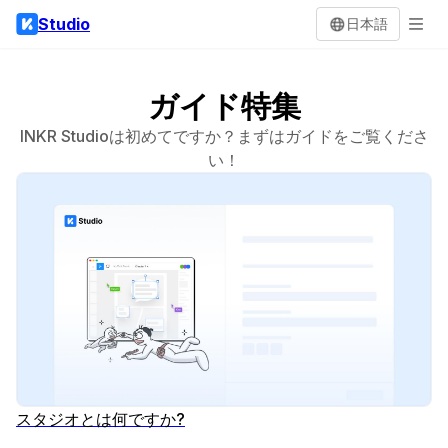
Studio
日本語
ガイド特集
INKR Studioは初めてですか？まずはガイドをご覧くださ
い！
スタジオとは何ですか?